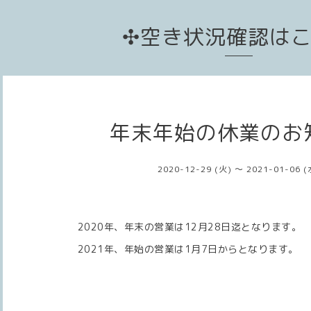
✣空き状況確認は
年末年始の休業のお
2020-12-29 (火) ～ 2021-01-06 (
2020年、年末の営業は12月28日迄となります。
2021年、年始の営業は1月7日からとなります。