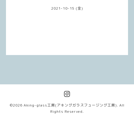
2021-10-15 (金)
©2026
Aking-glass工房(アキングガラスフュージング工房)
. All
Rights Reserved.