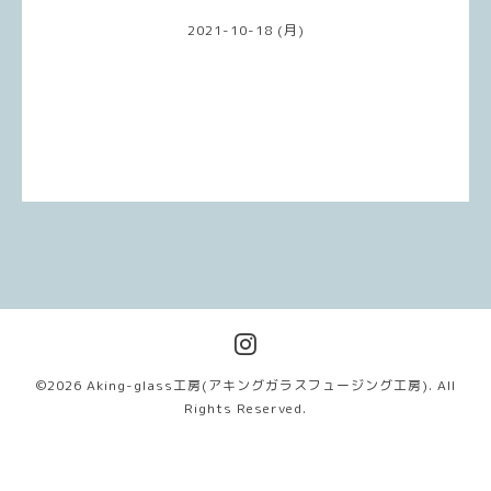
2021-10-18 (月)
©2026
Aking-glass工房(アキングガラスフュージング工房)
. All
Rights Reserved.