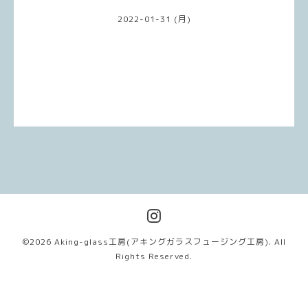
2022-01-31 (月)
©2026
Aking-glass工房(アキングガラスフュージング工房)
. All
Rights Reserved.