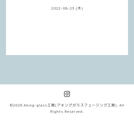
2022-06-23 (木)
©2026
Aking-glass工房(アキングガラスフュージング工房)
. All
Rights Reserved.