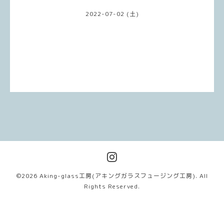
2022-07-02 (土)
©2026
Aking-glass工房(アキングガラスフュージング工房)
. All
Rights Reserved.