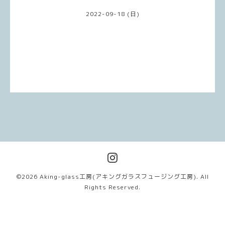
2022-09-18 (日)
©2026
Aking-glass工房(アキングガラスフュージング工房)
. All
Rights Reserved.