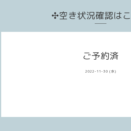
✣空き状況確認は
ご予約済
2022-11-30 (水)