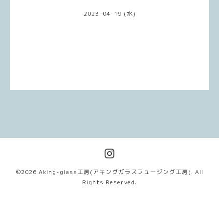
2023-04-19 (水)
©2026
Aking-glass工房(アキングガラスフュージング工房)
. All
Rights Reserved.