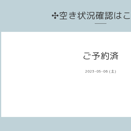
✣空き状況確認は
ご予約済
2023-05-06 (土)