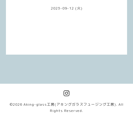
2023-09-12 (火)
©2026
Aking-glass工房(アキングガラスフュージング工房)
. All
Rights Reserved.