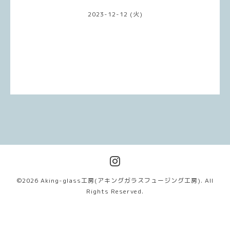
2023-12-12 (火)
©2026
Aking-glass工房(アキングガラスフュージング工房)
. All
Rights Reserved.