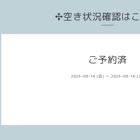
✣空き状況確認は
ご予約済
2025-09-14 (日) ～ 2025-09-16 (