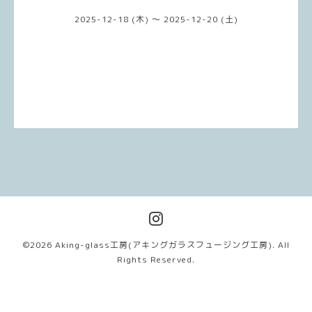
2025-12-18 (木) ～ 2025-12-20 (土)
©2026
Aking-glass工房(アキングガラスフュージング工房)
. All
Rights Reserved.