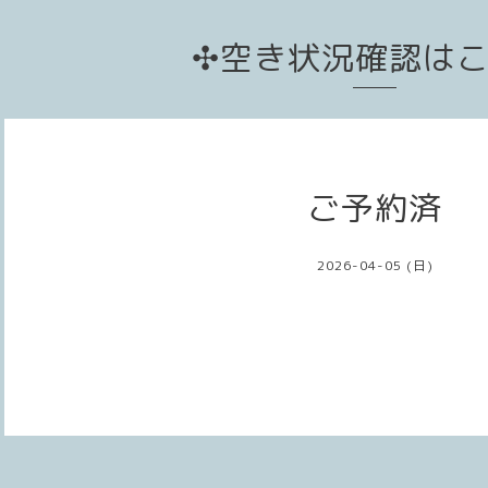
✣空き状況確認は
ご予約済
2026-04-05 (日)