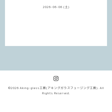
2026-06-06 (土)
©2026
Aking-glass工房(アキングガラスフュージング工房)
. All
Rights Reserved.