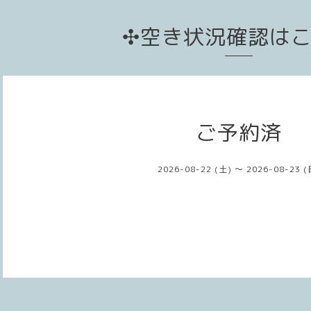
✣空き状況確認は
ご予約済
2026-08-22 (土) ～ 2026-08-23 (