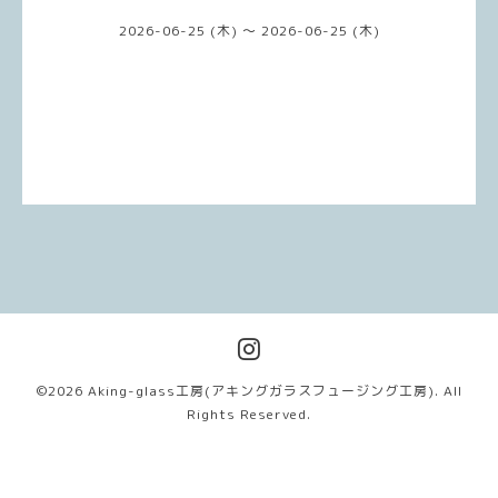
2026-06-25 (木) ～ 2026-06-25 (木)
©2026
Aking-glass工房(アキングガラスフュージング工房)
. All
Rights Reserved.