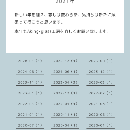
2021年
新しい年を迎え、志しは変わらず、気持ちは新たに頑
張って行こうと思います。
本年もAking-glass工房を宜しくお願い致します。
2026-01（1）
2025-12（1）
2025-08（1）
2024-08（1）
2024-06（1）
2023-12（1）
2023-11（1）
2023-04（3）
2023-03（1）
2023-01（1）
2022-12（1）
2022-07（1）
2022-05（1）
2022-01（1）
2021-06（1）
2021-01（1）
2020-11（1）
2020-08（1）
2020-07（1）
2020-04（1）
2020-01（1）