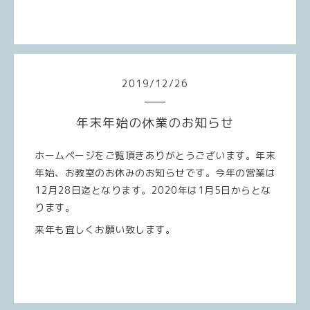
2019
/
12
/
26
年末年始の休業のお知らせ
ホームページをご覧頂きありがとうございます。年末
年始、お教室のお休みのお知らせです。今年の営業は
12月28日迄となります。2020年は1月5日からとな
ります。
来年も宜しくお願い致します。