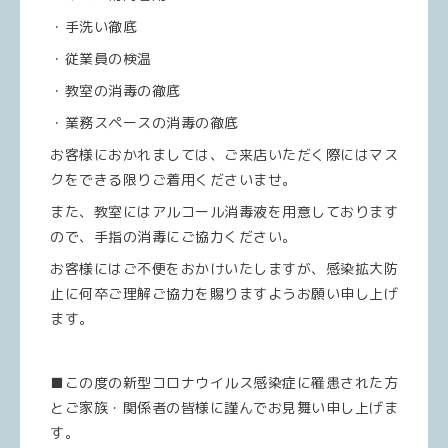
・手洗い徹底
・従業員の検温
・教室の消毒の徹底
・業務スペースの消毒の徹底
お客様におかれましては、ご来店いただく際にはマス
クをできる限りご着用くださいませ。
また、教室にはアルコール消毒液を用意しております
ので、手指の消毒にご協力ください。
お客様にはご不便をおかけいたしますが、感染拡大防
止に何卒ご理解ご協力を賜りますようお願い申し上げ
ます。
■この度の新型コロナウイルス感染症に罹患された方
とご家族・関係者の皆様に謹んでお見舞い申し上げま
す。