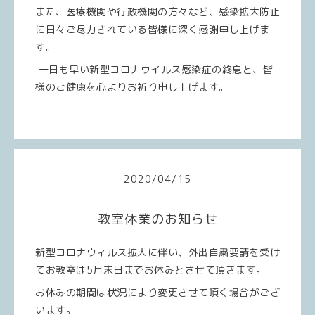
また、医療機関や行政機関の方々など、感染拡大防止
に日々ご尽力されている皆様に深く感謝申し上げま
す。
一日も早い新型コロナウイルス感染症の終息と、皆
様のご健康を心よりお祈り申し上げます。
2020
/
04
/
15
教室休業のお知らせ
新型コロナウィルス拡大に伴い、外出自粛要請を受け
てお教室は5月末日までお休みとさせて頂きます。
お休みの期間は状況により変更させて頂く場合がござ
います。