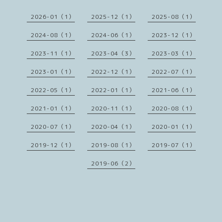
2026-01（1）
2025-12（1）
2025-08（1）
2024-08（1）
2024-06（1）
2023-12（1）
2023-11（1）
2023-04（3）
2023-03（1）
2023-01（1）
2022-12（1）
2022-07（1）
2022-05（1）
2022-01（1）
2021-06（1）
2021-01（1）
2020-11（1）
2020-08（1）
2020-07（1）
2020-04（1）
2020-01（1）
2019-12（1）
2019-08（1）
2019-07（1）
2019-06（2）