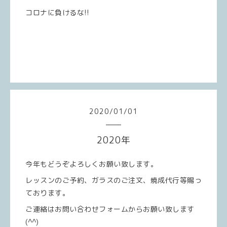
コロナに負けるな!!
2020
/
01
/
01
2020年
今年もどうぞよろしくお願い致します。
レッスンのご予約、ガラスのご注文、焼成代行等賜っ
ております。
ご連絡はお問い合わせフォームからお願い致します
(^^)